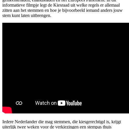
informatieve filmpje legt de Kiesraad uit welke regels er allemaal
zitten aan het stemmen en hoe je bijvoorbeeld iemand anders jouw
stem kunt laten uitbrengen.
Iedere Nederlander die mag stemmen, die kiesgerechtigd is, krijgt
uiterlijk twee weken voor de verkiezingen een stempas thuis