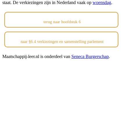
staat. De verkiezingen zijn in Nederland vaak op
woensdag
.
terug naar hoofdstuk 6
naar §6.4 verkiezingen en samenstelling parlement
Maatschappij-leer.nl is onderdeel van
Seneca Burgerschap
.