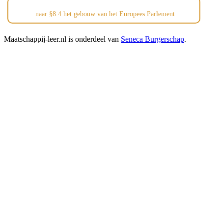
naar §8.4 het gebouw van het Europees Parlement
Maatschappij-leer.nl is onderdeel van
Seneca Burgerschap
.