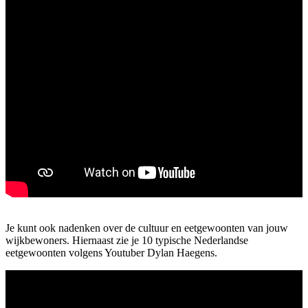
Je kunt ook nadenken over de cultuur en eetgewoonten van jouw
wijkbewoners. Hiernaast zie je 10 typische Nederlandse
eetgewoonten volgens Youtuber Dylan Haegens.