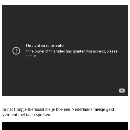
In het filmpje hiernaast zie je hoe een Nederlands meisje geld
verdient met talen spreken.